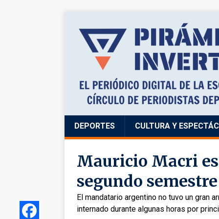
DEPORTES
CULTURA Y ESPECTÁ
Mauricio Macri es
segundo semestre
El mandatario argentino no tuvo un gran 
internado durante algunas horas por princ