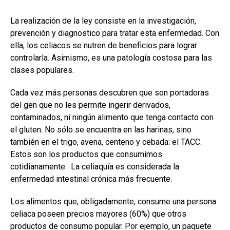
La realización de la ley consiste en la investigación,
prevención y diagnostico para tratar esta enfermedad. Con
ella, los celiacos se nutren de beneficios para lograr
controlarla. Asimismo, es una patología costosa para las
clases populares.
Cada vez más personas descubren que son portadoras
del gen que no les permite ingerir derivados,
contaminados, ni ningún alimento que tenga contacto con
el gluten. No sólo se encuentra en las harinas, sino
también en el trigo, avena, centeno y cebada: el TACC.
Estos son los productos que consumimos
cotidianamente. La celiaquía es considerada la
enfermedad intestinal crónica más frecuente.
Los alimentos que, obligadamente, consume una persona
celiaca poseen precios mayores (60%) que otros
productos de consumo popular. Por ejemplo, un paquete