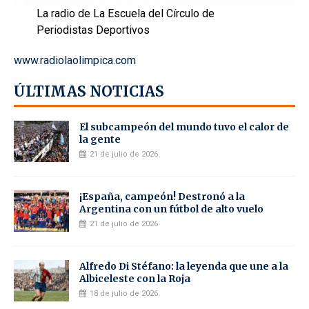
La radio de La Escuela del Círculo de
Periodistas Deportivos
www.radiolaolimpica.com
ÚLTIMAS NOTICIAS
El subcampeón del mundo tuvo el calor de
la gente
21 de julio de 2026
¡España, campeón! Destronó a la
Argentina con un fútbol de alto vuelo
21 de julio de 2026
Alfredo Di Stéfano: la leyenda que une a la
Albiceleste con la Roja
18 de julio de 2026