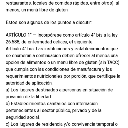
restaurantes, locales de comidas rápidas, entre otros) al
menos, un menú libre de gluten.
Estos son algunos de los puntos a discutir:
ARTÍCULO 1° — Incorpórese como artículo 4° bis a la ley
26.588, de enfermedad celíaca, el siguiente:
Artículo 4° bis: Las instituciones y establecimientos que
se enumeran a continuación deben ofrecer al menos una
opción de alimentos o un menú libre de gluten (sin TACC)
que cumpla con las condiciones de manufactura y los
requerimientos nutricionales por porción, que certifique la
autoridad de aplicación:
a) Los lugares destinados a personas en situación de
privación de la libertad.
b) Establecimientos sanitarios con internación
pertenecientes al sector público, privado y de la
seguridad social.
c) Los lugares de residencia y/o convivencia temporal o