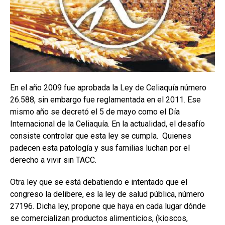
En el año 2009 fue aprobada la Ley de Celiaquía número
26.588, sin embargo fue reglamentada en el 2011. Ese
mismo año se decretó el 5 de mayo como el Día
Internacional de la Celiaquía. En la actualidad, el desafío
consiste controlar que esta ley se cumpla. Quienes
padecen esta patología y sus familias luchan por el
derecho a vivir sin TACC.
Otra ley que se está debatiendo e intentado que el
congreso la delibere, es la ley de salud pública, número
27196. Dicha ley, propone que haya en cada lugar dónde
se comercializan productos alimenticios, (kioscos,