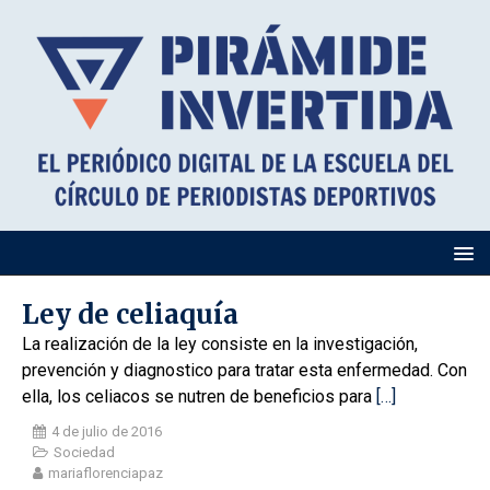
Ley de celiaquía
La realización de la ley consiste en la investigación,
prevención y diagnostico para tratar esta enfermedad. Con
ella, los celiacos se nutren de beneficios para
[…]
4 de julio de 2016
Sociedad
mariaflorenciapaz