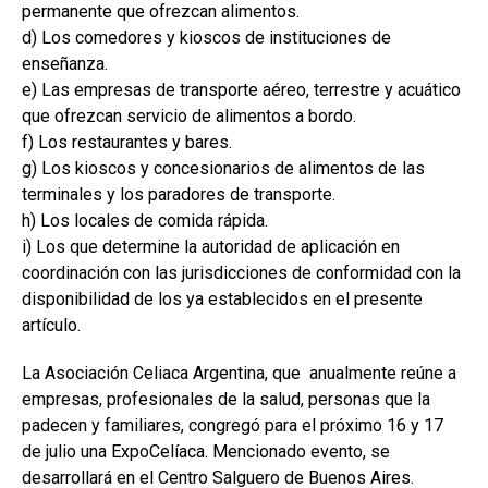
permanente que ofrezcan alimentos.
d) Los comedores y kioscos de instituciones de
enseñanza.
e) Las empresas de transporte aéreo, terrestre y acuático
que ofrezcan servicio de alimentos a bordo.
f) Los restaurantes y bares.
g) Los kioscos y concesionarios de alimentos de las
terminales y los paradores de transporte.
h) Los locales de comida rápida.
i) Los que determine la autoridad de aplicación en
coordinación con las jurisdicciones de conformidad con la
disponibilidad de los ya establecidos en el presente
artículo.
La Asociación Celiaca Argentina, que anualmente reúne a
empresas, profesionales de la salud, personas que la
padecen y familiares, congregó para el próximo 16 y 17
de julio una ExpoCelíaca. Mencionado evento, se
desarrollará en el Centro Salguero de Buenos Aires.