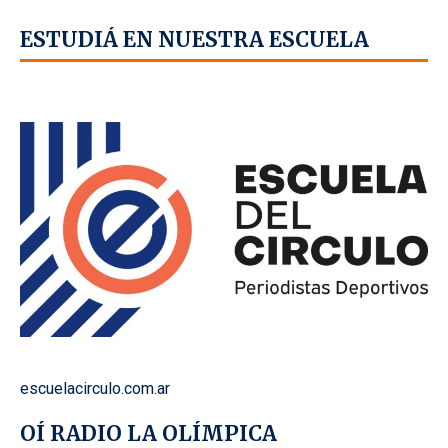
ESTUDIÁ EN NUESTRA ESCUELA
escuelacirculo.com.ar
OÍ RADIO LA OLÍMPICA