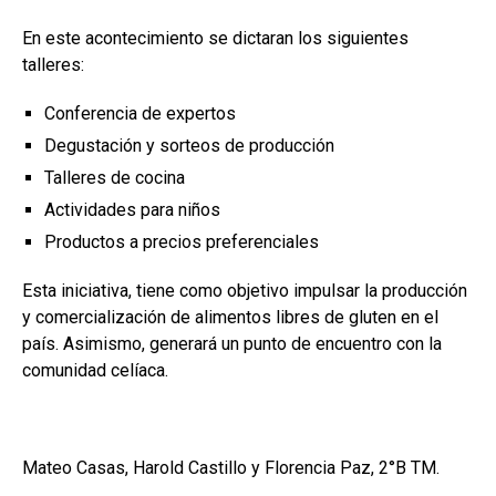
En este acontecimiento se dictaran los siguientes
talleres:
Conferencia de expertos
Degustación y sorteos de producción
Talleres de cocina
Actividades para niños
Productos a precios preferenciales
Esta iniciativa, tiene como objetivo impulsar la producción
y comercialización de alimentos libres de gluten en el
país. Asimismo, generará un punto de encuentro con la
comunidad celíaca.
Mateo Casas, Harold Castillo y Florencia Paz, 2°B TM.