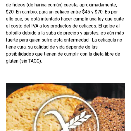
de fideos (de harina común) cuesta, aproximadamente,
$20. En cambio, para un celiaco entre $45 y $70. Es por
ello que, se está intentado hacer cumplir una ley que quite
el costo del IVA a los productos de celíacos. El golpe al
bolsillo debido a la suba de precios y ajustes, es aún más
fuerte para quien sufre esta enfermedad. La celiaquía no
tiene cura, su calidad de vida depende de las
posibilidades que tienen de cumplir con la dieta libre de
gluten (sin TACC).