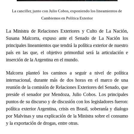
La canciller, junto con Julio Cobos, exponiendo los lineamientos de
Cambiemos en Política Exterior
La Ministra de Relaciones Exteriores y Culto de La Nación,
Susana Malcorra, expuso ante el Senado de La Nación los
principales lineamientos que tendrá la política exterior de nuestro
país en las que, el objetivo primordial será la articulación e
inserción de la Argentina en el mundo.
Malcorra planteó los caminos a seguir a nivel de política
internacional, durante más de dos horas en el marco de una
reunión de la comisión de Relaciones Exteriores del Senado, que
preside el senador por Mendoza, Julio Cobos. Los principales
puntos de su discurso y de discusión con los legisladores fueron:
política exterior Argentina, crisis en Brasil, soberanía y dialogo
por Malvinas y una explicación de la Ministra sobre el consumo
y la exportación de drogas, entre otras.