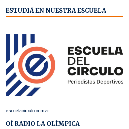
ESTUDIÁ EN NUESTRA ESCUELA
escuelacirculo.com.ar
OÍ RADIO LA OLÍMPICA