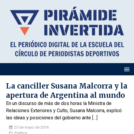
La canciller Susana Malcorra y la
apertura de Argentina al mundo
En un discurso de más de dos horas la Ministra de
Relaciones Exteriores y Culto, Susana Malcorra, explicó
las ideas y posiciones del gobierno ante
[…]
25 de mayo de 2016
Política