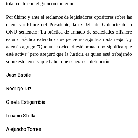
totalmente con el gobierno anterior.
Por último y ante el reclamos de legisladores opositores sobre las
cuentas offshore del Presidente, la ex Jefa de Gabinete de la
ONU sentenció:”La práctica de armado de sociedades offshore
es una práctica extendida que per se no significa nada ilegal”, y
además agregó:”Que una sociedad esté armada no significa que
esté activa” pero aseguró que la Justicia es quien está trabajando
sobre este tema y que habrá que esperar su definición.
Juan Basile
Rodrigo Diz
Gisela Estigarribia
Ignacio Stella
Alejandro Torres