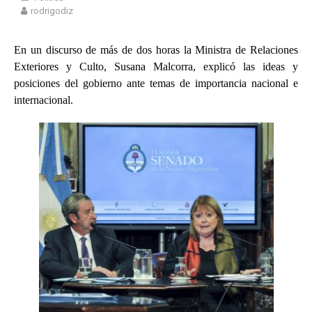
rodrigodiz
En un discurso de más de dos horas la Ministra de Relaciones
Exteriores y Culto, Susana Malcorra, explicó las ideas y
posiciones del gobierno ante temas de importancia nacional e
internacional.