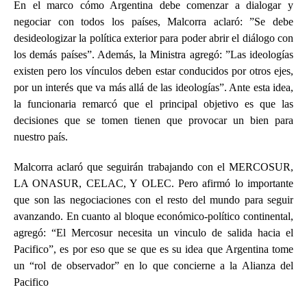
En el marco cómo Argentina debe comenzar a dialogar y
negociar con todos los países, Malcorra aclaró: ”Se debe
desideologizar la política exterior para poder abrir el diálogo con
los demás países”. Además, la Ministra agregó: ”Las ideologías
existen pero los vínculos deben estar conducidos por otros ejes,
por un interés que va más allá de las ideologías”. Ante esta idea,
la funcionaria remarcó que el principal objetivo es que las
decisiones que se tomen tienen que provocar un bien para
nuestro país.
Malcorra aclaró que seguirán trabajando con el MERCOSUR,
LA ONASUR, CELAC, Y OLEC. Pero afirmó lo importante
que son las negociaciones con el resto del mundo para seguir
avanzando. En cuanto al bloque económico-político continental,
agregó: “El Mercosur necesita un vinculo de salida hacia el
Pacifico”, es por eso que se que es su idea que Argentina tome
un “rol de observador” en lo que concierne a la Alianza del
Pacifico