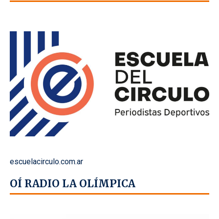
escuelacirculo.com.ar
OÍ RADIO LA OLÍMPICA