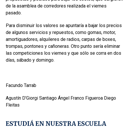
de la asamblea de corredores realizada el viernes
pasado.
Para disminuir los valores se apuntaría a bajar los precios
de algunos servicios y repuestos, como gomas, motor,
amortiguadores, alquileres de radios, carpas de boxes,
trompas, pontones y cañoneras. Otro punto sería eliminar
las competiciones los viernes y que sólo se corra en dos
días, sábado y domingo.
Facundo Tarrab
Agustín D’Giorgi Santiago Ángel Franco Figueroa Diego
Fleitas
ESTUDIÁ EN NUESTRA ESCUELA