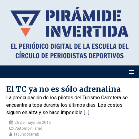
El TC ya no es sólo adrenalina
La preocupación de los pilotos del Turismo Carretera se
encuentra a tope durante los últimos días. Los costos
siguen en alza y se hace imposible
[…]
25 de mayo de 2016
Automovilismo
facundotarrab