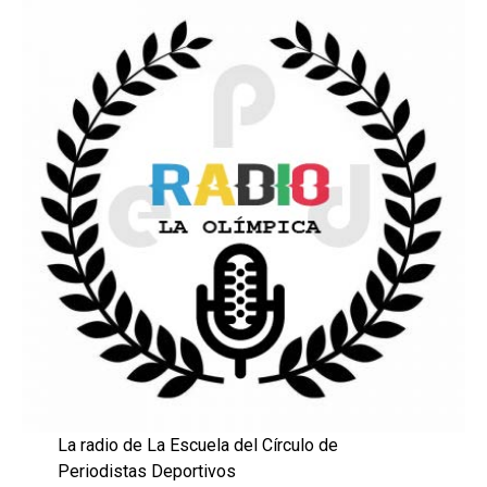
La radio de La Escuela del Círculo de
Periodistas Deportivos