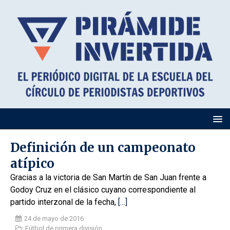
Definición de un campeonato
atípico
Gracias a la victoria de San Martín de San Juan frente a
Godoy Cruz en el clásico cuyano correspondiente al
partido interzonal de la fecha,
[…]
24 de mayo de 2016
Fútbol de primera división