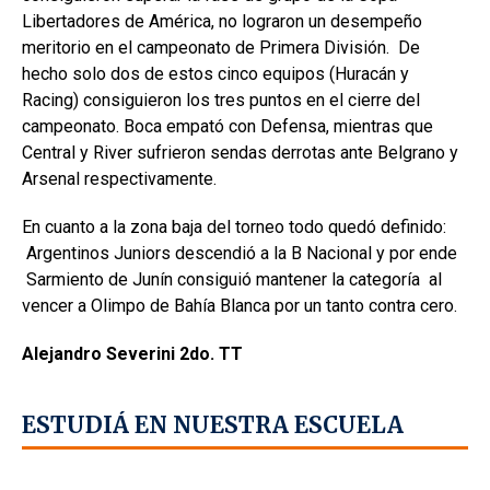
Libertadores de América, no lograron un desempeño
meritorio en el campeonato de Primera División. De
hecho solo dos de estos cinco equipos (Huracán y
Racing) consiguieron los tres puntos en el cierre del
campeonato. Boca empató con Defensa, mientras que
Central y River sufrieron sendas derrotas ante Belgrano y
Arsenal respectivamente.
En cuanto a la zona baja del torneo todo quedó definido:
Argentinos Juniors descendió a la B Nacional y por ende
Sarmiento de Junín consiguió mantener la categoría al
vencer a Olimpo de Bahía Blanca por un tanto contra cero.
Alejandro Severini 2do. TT
ESTUDIÁ EN NUESTRA ESCUELA