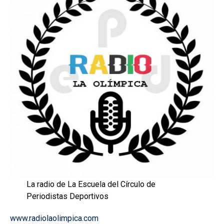
La radio de La Escuela del Círculo de
Periodistas Deportivos
www.radiolaolimpica.com