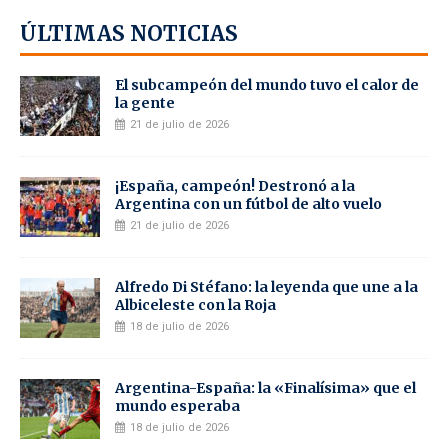
ÚLTIMAS NOTICIAS
El subcampeón del mundo tuvo el calor de
la gente
21 de julio de 2026
¡España, campeón! Destronó a la
Argentina con un fútbol de alto vuelo
21 de julio de 2026
Alfredo Di Stéfano: la leyenda que une a la
Albiceleste con la Roja
18 de julio de 2026
Argentina-España: la «Finalísima» que el
mundo esperaba
18 de julio de 2026