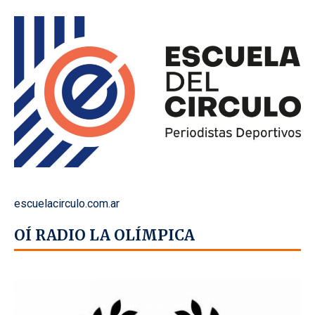
escuelacirculo.com.ar
OÍ RADIO LA OLÍMPICA