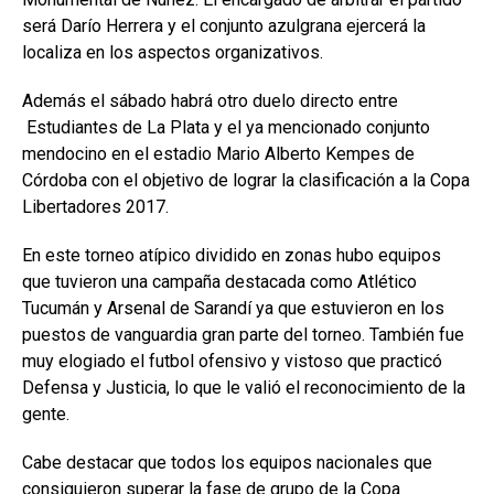
será Darío Herrera y el conjunto azulgrana ejercerá la
localiza en los aspectos organizativos.
Además el sábado habrá otro duelo directo entre
Estudiantes de La Plata y el ya mencionado conjunto
mendocino en el estadio Mario Alberto Kempes de
Córdoba con el objetivo de lograr la clasificación a la Copa
Libertadores 2017.
En este torneo atípico dividido en zonas hubo equipos
que tuvieron una campaña destacada como Atlético
Tucumán y Arsenal de Sarandí ya que estuvieron en los
puestos de vanguardia gran parte del torneo. También fue
muy elogiado el futbol ofensivo y vistoso que practicó
Defensa y Justicia, lo que le valió el reconocimiento de la
gente.
Cabe destacar que todos los equipos nacionales que
consiguieron superar la fase de grupo de la Copa