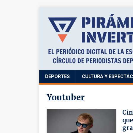
DEPORTES
CULTURA Y ESPECTÁ
Youtuber
Cin
que
gra