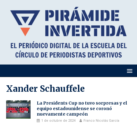
Xander Schauffele
La Presidents Cup no tuvo sorpresas y el
equipo estadounidense se coronó
nuevamente campeón
1 de octubre de 2024
Franco Nicolás García