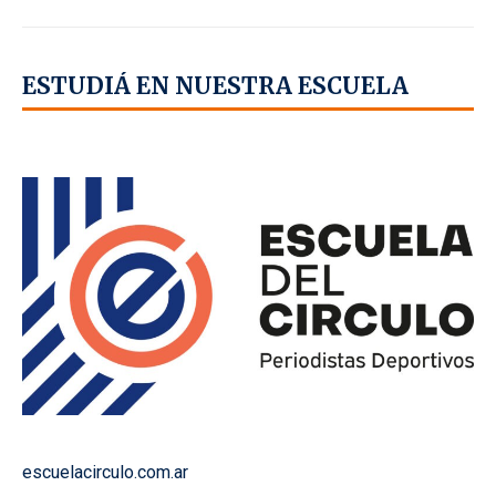
ESTUDIÁ EN NUESTRA ESCUELA
escuelacirculo.com.ar