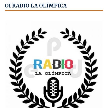
OÍ RADIO LA OLÍMPICA