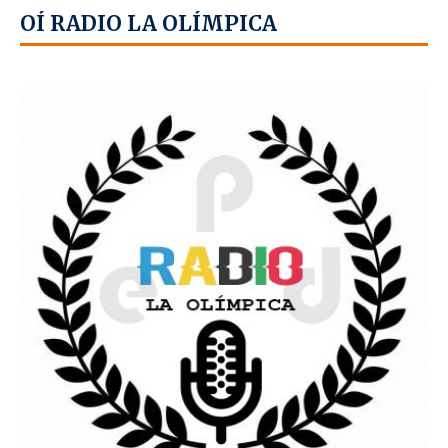
OÍ RADIO LA OLÍMPICA