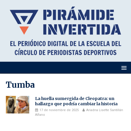
Tumba
La huella sumergida de Cleopatra: un
hallazgo que podría cambiar la historia
17 de noviembre de 2025
Ariadna Lisette Santillán
Alfano