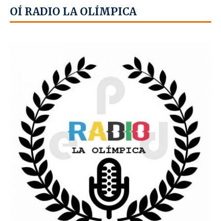
OÍ RADIO LA OLÍMPICA