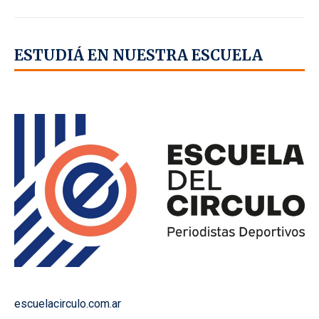
ESTUDIÁ EN NUESTRA ESCUELA
escuelacirculo.com.ar