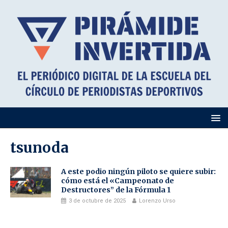
tsunoda
A este podio ningún piloto se quiere subir:
cómo está el «Campeonato de
Destructores” de la Fórmula 1
3 de octubre de 2025
Lorenzo Urso