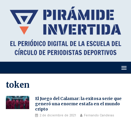
token
El Juego del Calamar: la exitosa serie que
generó una enorme estafa en el mundo
cripto
2 de diciembre de 2021
Fernando Candeias