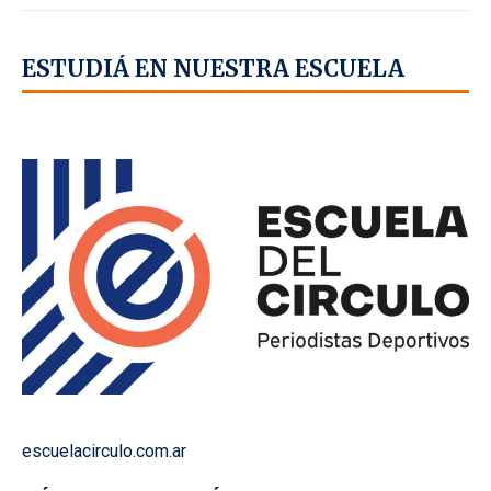
ESTUDIÁ EN NUESTRA ESCUELA
escuelacirculo.com.ar