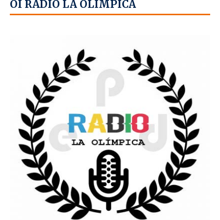
OÍ RADIO LA OLÍMPICA