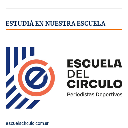
ESTUDIÁ EN NUESTRA ESCUELA
escuelacirculo.com.ar