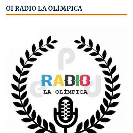
OÍ RADIO LA OLÍMPICA