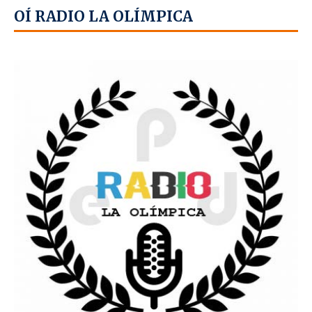
OÍ RADIO LA OLÍMPICA