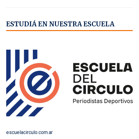
ESTUDIÁ EN NUESTRA ESCUELA
escuelacirculo.com.ar