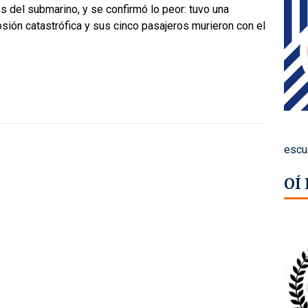
s del submarino, y se confirmó lo peor: tuvo una
sión catastrófica y sus cinco pasajeros murieron con el
escu
OÍ