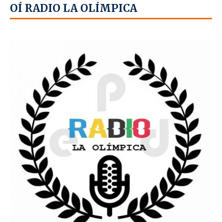
OÍ RADIO LA OLÍMPICA