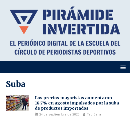
Suba
Los precios mayoristas aumentaron
18,7% en agosto impulsados por la suba
de productos importados
24 de septiembre de 2023
Teo Bella