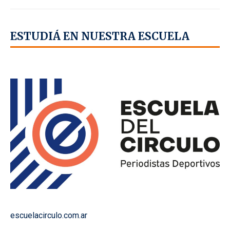
ESTUDIÁ EN NUESTRA ESCUELA
escuelacirculo.com.ar