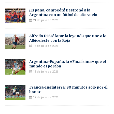
¡España, campeón! Destronó a la
Argentina con un fútbol de alto vuelo
21 de julio de 2026
Alfredo Di Stéfano: la leyenda que une a la
Albiceleste con la Roja
18 de julio de 2026
Argentina-España: la «Finalísima» que el
mundo esperaba
18 de julio de 2026
Francia-Inglaterra: 90 minutos solo por el
honor
17 de julio de 2026