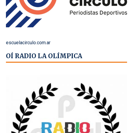
escuelacirculo.com.ar
OÍ RADIO LA OLÍMPICA