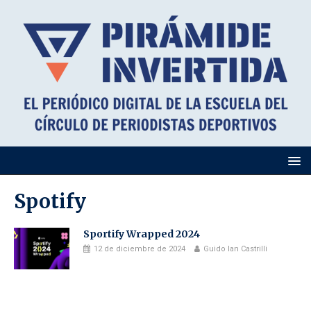
Spotify
Sportify Wrapped 2024
12 de diciembre de 2024
Guido Ian Castrilli