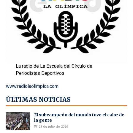
La radio de La Escuela del Círculo de
Periodistas Deportivos
www.radiolaolimpica.com
ÚLTIMAS NOTICIAS
El subcampeón del mundo tuvo el calor de
la gente
21 de julio de 2026