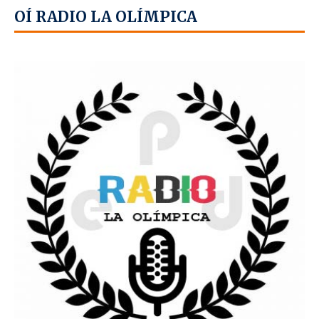
OÍ RADIO LA OLÍMPICA