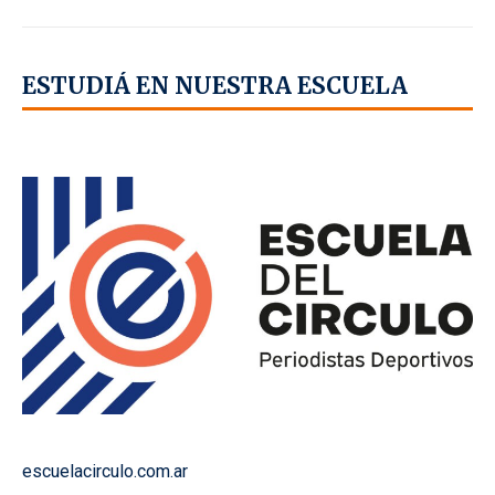
ESTUDIÁ EN NUESTRA ESCUELA
escuelacirculo.com.ar