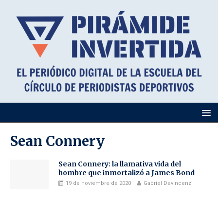
Sean Connery
Sean Connery: la llamativa vida del
hombre que inmortalizó a James Bond
19 de noviembre de 2020
Gabriel Devincenzi