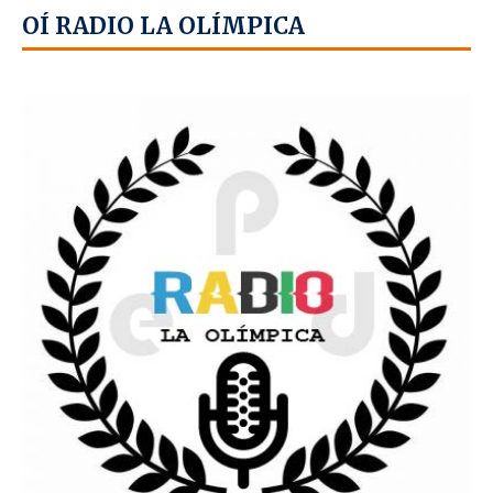
OÍ RADIO LA OLÍMPICA