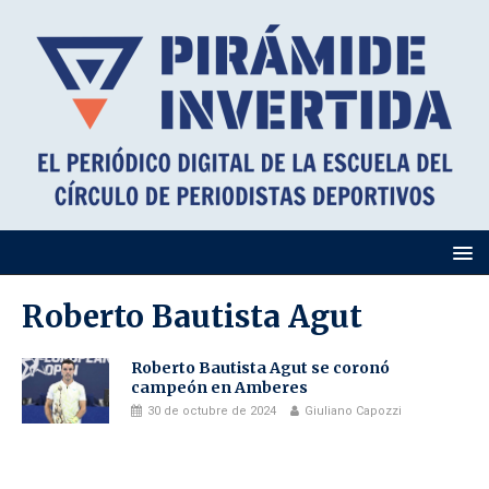
Roberto Bautista Agut
Roberto Bautista Agut se coronó
campeón en Amberes
30 de octubre de 2024
Giuliano Capozzi