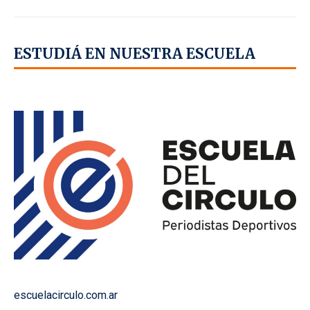
ESTUDIÁ EN NUESTRA ESCUELA
escuelacirculo.com.ar