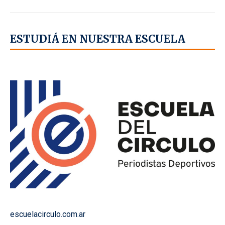
ESTUDIÁ EN NUESTRA ESCUELA
escuelacirculo.com.ar