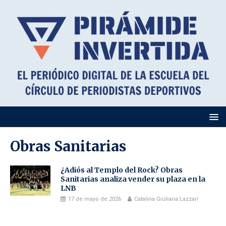
Obras Sanitarias
¿Adiós al Templo del Rock? Obras
Sanitarias analiza vender su plaza en la
LNB
17 de mayo de 2026
Catalina Giuliana Lazzari