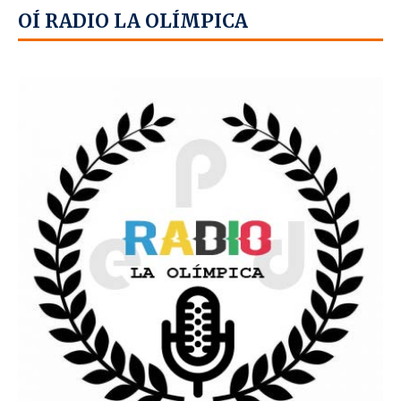
OÍ RADIO LA OLÍMPICA