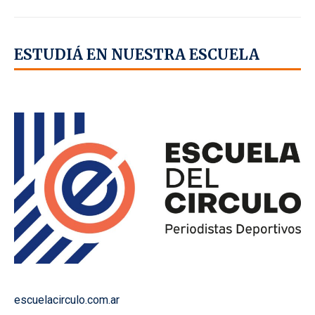
ESTUDIÁ EN NUESTRA ESCUELA
escuelacirculo.com.ar