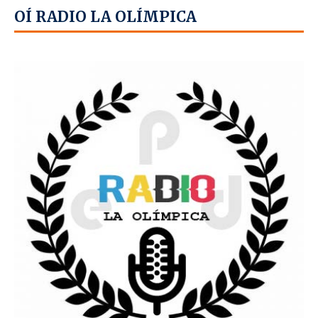
OÍ RADIO LA OLÍMPICA