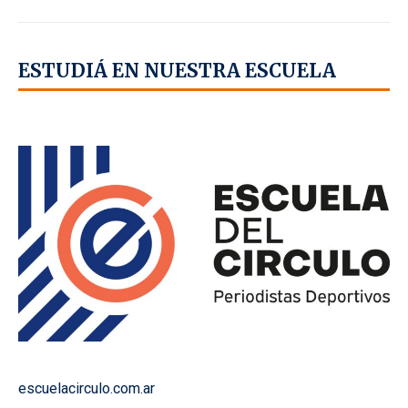
ESTUDIÁ EN NUESTRA ESCUELA
escuelacirculo.com.ar