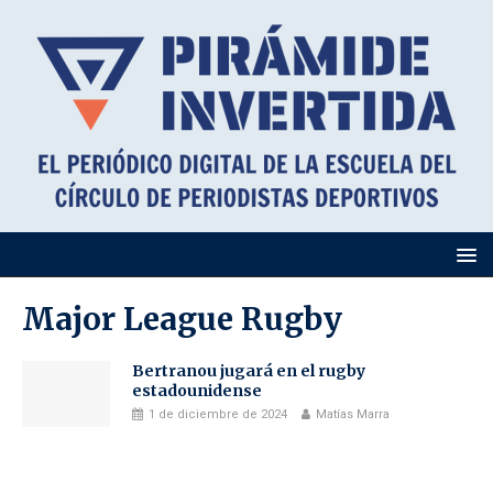
Major League Rugby
Bertranou jugará en el rugby
estadounidense
1 de diciembre de 2024
Matías Marra