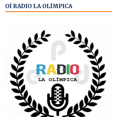
OÍ RADIO LA OLÍMPICA