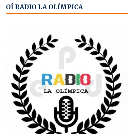
OÍ RADIO LA OLÍMPICA