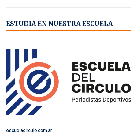
ESTUDIÁ EN NUESTRA ESCUELA
escuelacirculo.com.ar