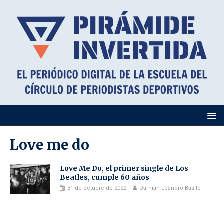
Love me do
Love Me Do, el primer single de Los
Beatles, cumple 60 años
31 de octubre de 2022
Damián Leandro Basile