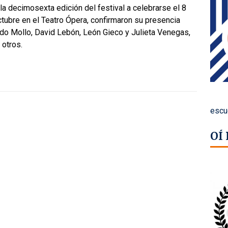
la decimosexta edición del festival a celebrarse el 8
tubre en el Teatro Ópera, confirmaron su presencia
do Mollo, David Lebón, León Gieco y Julieta Venegas,
 otros.
escu
OÍ