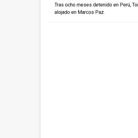
Tras ocho meses detenido en Perú, Ton
alojado en Marcos Paz.