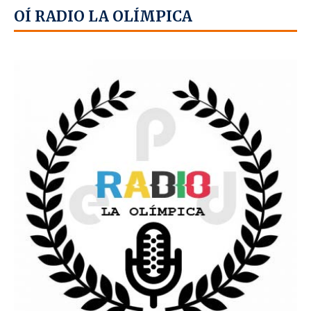
OÍ RADIO LA OLÍMPICA