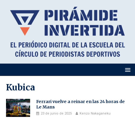
Kubica
Ferrari vuelve a reinar en las 24 horas de
Le Mans
23 de junio de 2025
Kenzo Nakaganeku