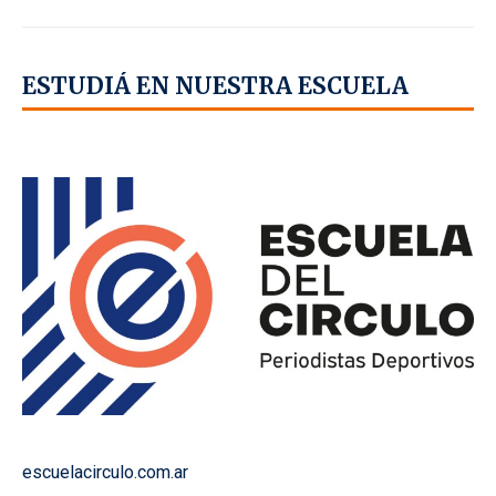
ESTUDIÁ EN NUESTRA ESCUELA
escuelacirculo.com.ar