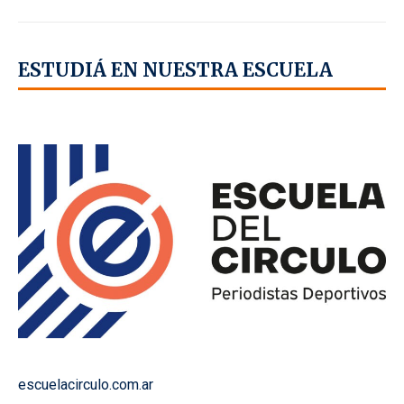
ESTUDIÁ EN NUESTRA ESCUELA
escuelacirculo.com.ar