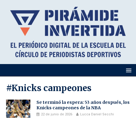
#Knicks campeones
Se terminó la espera: 53 años después, los
Knicks campeones de la NBA
22 de junio de 2026
Lucca Daniel Secchi