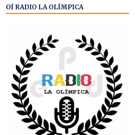
OÍ RADIO LA OLÍMPICA