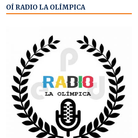
OÍ RADIO LA OLÍMPICA