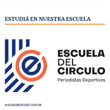
ESTUDIÁ EN NUESTRA ESCUELA
escuelacirculo.com.ar