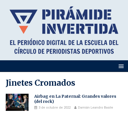
Jinetes Cromados
Airbag en La Paternal: Grandes valores
(del rock)
3 de octubre de 2022
Damián Leandro Basile