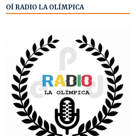
OÍ RADIO LA OLÍMPICA