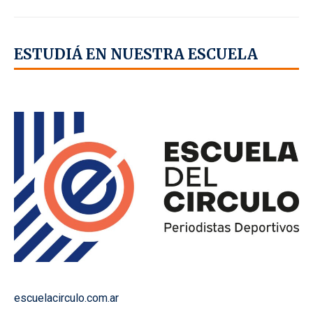
ESTUDIÁ EN NUESTRA ESCUELA
escuelacirculo.com.ar