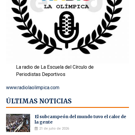
La radio de La Escuela del Círculo de
Periodistas Deportivos
www.radiolaolimpica.com
ÚLTIMAS NOTICIAS
El subcampeón del mundo tuvo el calor de
la gente
21 de julio de 2026