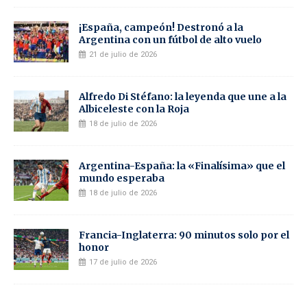
¡España, campeón! Destronó a la
Argentina con un fútbol de alto vuelo
21 de julio de 2026
Alfredo Di Stéfano: la leyenda que une a la
Albiceleste con la Roja
18 de julio de 2026
Argentina-España: la «Finalísima» que el
mundo esperaba
18 de julio de 2026
Francia-Inglaterra: 90 minutos solo por el
honor
17 de julio de 2026