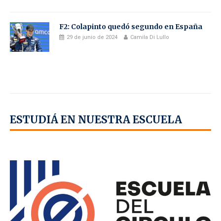
F2: Colapinto quedó segundo en España
29 de junio de 2024
Camila Di Lullo
ESTUDIÁ EN NUESTRA ESCUELA