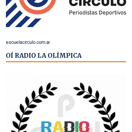
escuelacirculo.com.ar
OÍ RADIO LA OLÍMPICA