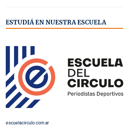
ESTUDIÁ EN NUESTRA ESCUELA
escuelacirculo.com.ar