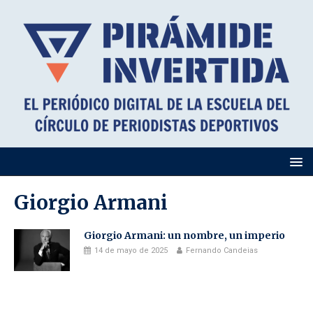
Giorgio Armani
Giorgio Armani: un nombre, un imperio
14 de mayo de 2025
Fernando Candeias