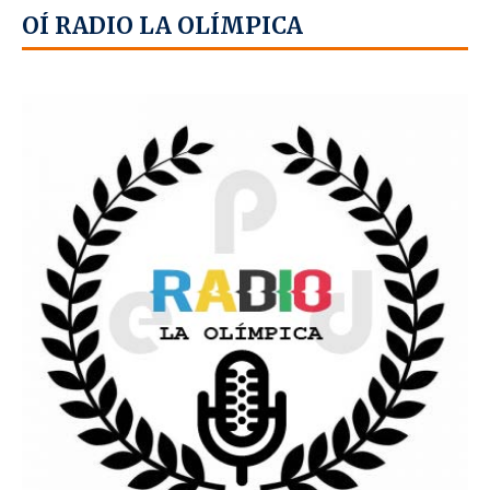
OÍ RADIO LA OLÍMPICA