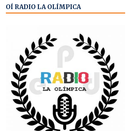
OÍ RADIO LA OLÍMPICA