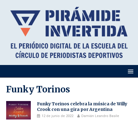
Funky Torinos
Funky Torinos celebra la música de Willy
Crook con una gira por Argentina
12 de junio de 2022
Damián Leandro Basile