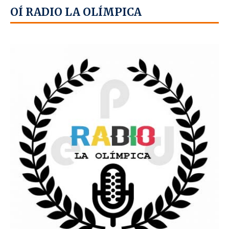
OÍ RADIO LA OLÍMPICA