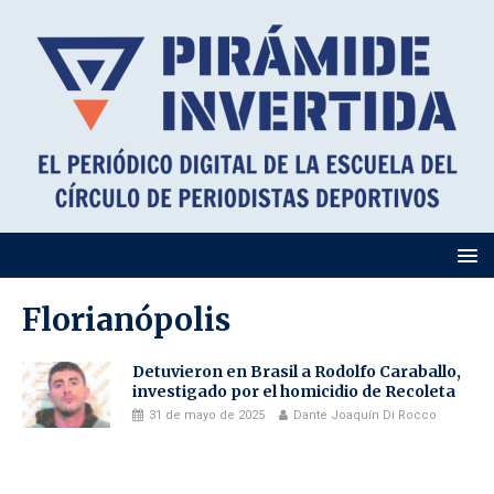
Florianópolis
Detuvieron en Brasil a Rodolfo Caraballo,
investigado por el homicidio de Recoleta
31 de mayo de 2025
Dante Joaquín Di Rocco