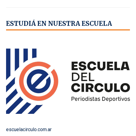
ESTUDIÁ EN NUESTRA ESCUELA
escuelacirculo.com.ar