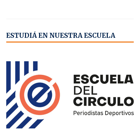
ESTUDIÁ EN NUESTRA ESCUELA