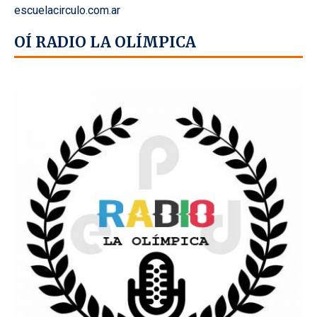
escuelacirculo.com.ar
OÍ RADIO LA OLÍMPICA