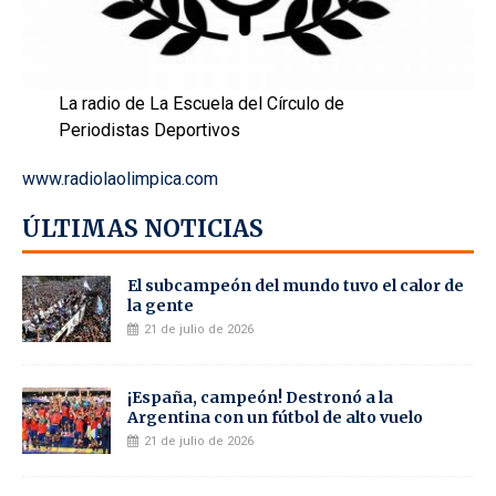
La radio de La Escuela del Círculo de
Periodistas Deportivos
www.radiolaolimpica.com
ÚLTIMAS NOTICIAS
El subcampeón del mundo tuvo el calor de
la gente
21 de julio de 2026
¡España, campeón! Destronó a la
Argentina con un fútbol de alto vuelo
21 de julio de 2026