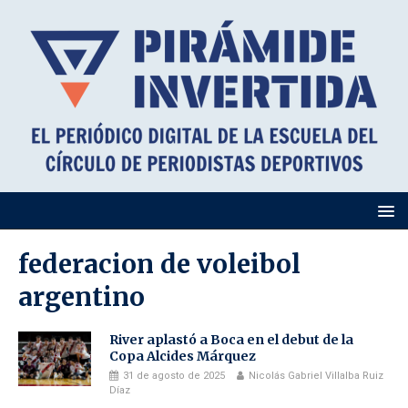
federacion de voleibol
argentino
River aplastó a Boca en el debut de la
Copa Alcides Márquez
31 de agosto de 2025
Nicolás Gabriel Villalba Ruiz
Díaz