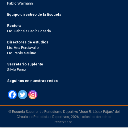
Pablo Waimann
Equipo directivo de la Escuela
Rector
a
Lic. Gabriela Padín Losada
Directores de estudios
Lic. Ana Perciavalle
Lic. Pablo Saulino
Secretario suplente
Silvio Pérez
Seguinos en nuestras redes
© Escuela Superior de Periodismo Deportivo "José R. López Pájaro" del
Círculo de Periodistas Deportivos, 2026, todos los derechos
reservados.