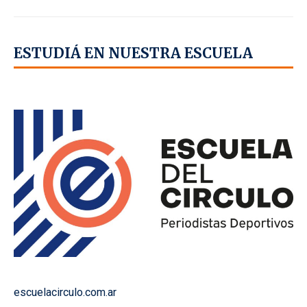
ESTUDIÁ EN NUESTRA ESCUELA
escuelacirculo.com.ar