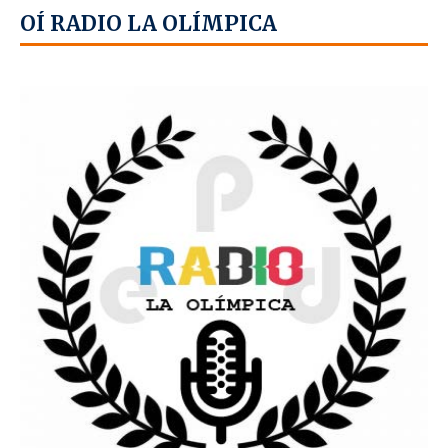
OÍ RADIO LA OLÍMPICA