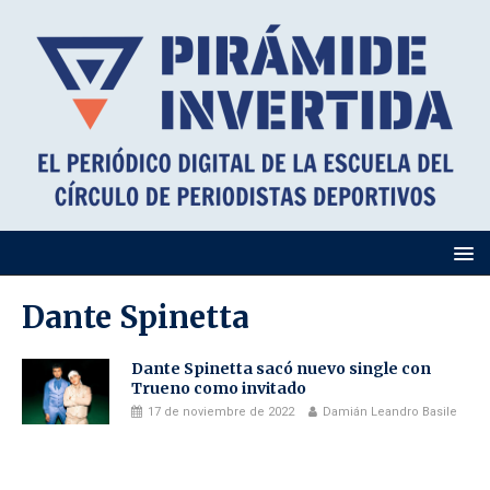
Dante Spinetta
Dante Spinetta sacó nuevo single con
Trueno como invitado
17 de noviembre de 2022
Damián Leandro Basile