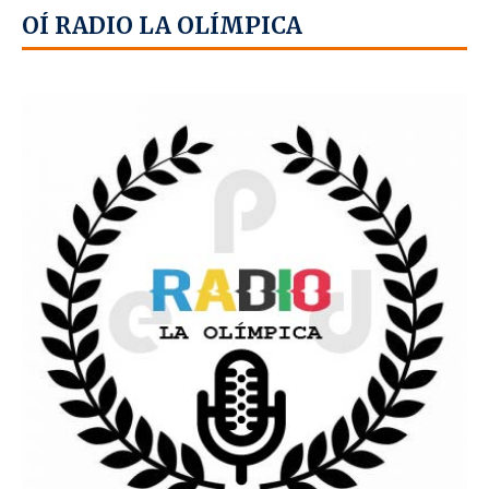
OÍ RADIO LA OLÍMPICA