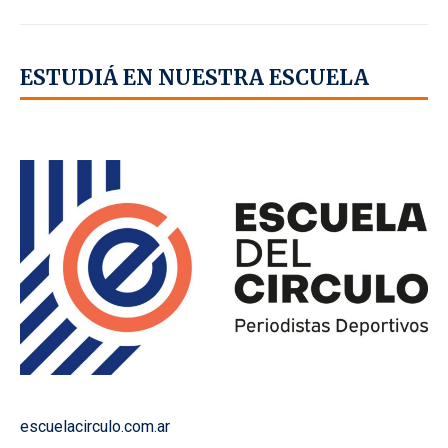
ESTUDIÁ EN NUESTRA ESCUELA
escuelacirculo.com.ar