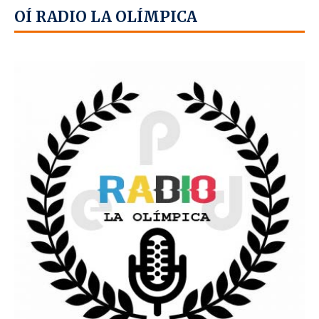
OÍ RADIO LA OLÍMPICA