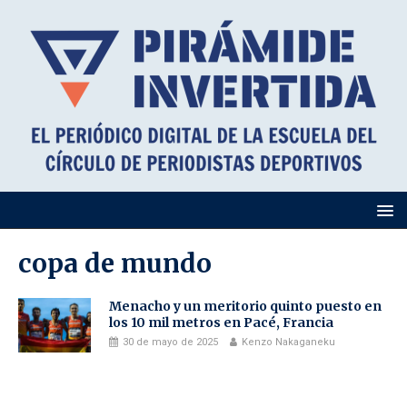
copa de mundo
Menacho y un meritorio quinto puesto en
los 10 mil metros en Pacé, Francia
30 de mayo de 2025
Kenzo Nakaganeku