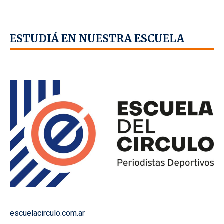
ESTUDIÁ EN NUESTRA ESCUELA
escuelacirculo.com.ar