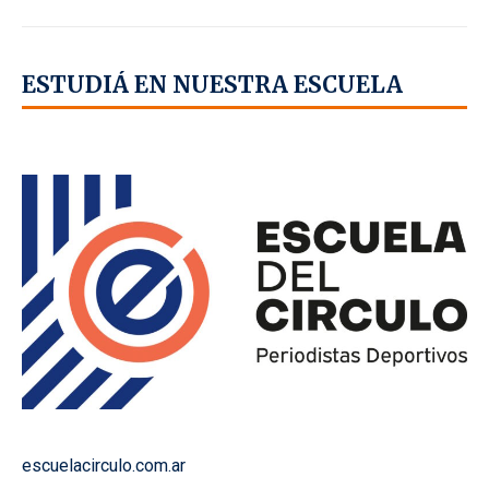
ESTUDIÁ EN NUESTRA ESCUELA
escuelacirculo.com.ar