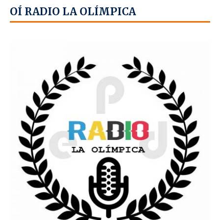
OÍ RADIO LA OLÍMPICA