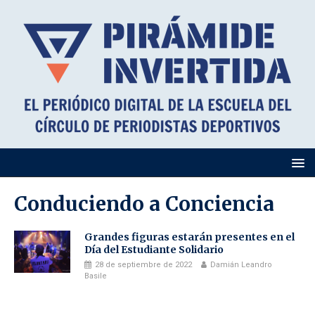
Conduciendo a Conciencia
Grandes figuras estarán presentes en el
Día del Estudiante Solidario
28 de septiembre de 2022
Damián Leandro
Basile