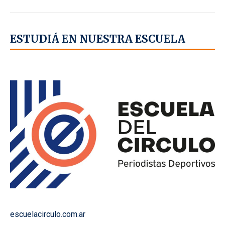
ESTUDIÁ EN NUESTRA ESCUELA
escuelacirculo.com.ar