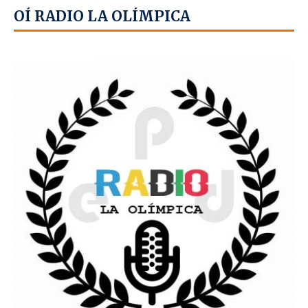
OÍ RADIO LA OLÍMPICA