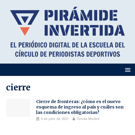
cierre
Cierre de fronteras: ¿cómo es el nuevo
esquema de ingreso al país y cuáles son
las condiciones obligatorias?
3 de julio de 2021
Tomás Modini