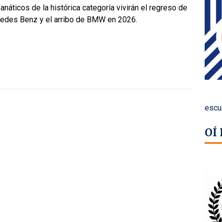
anáticos de la histórica categoría vivirán el regreso de
edes Benz y el arribo de BMW en 2026.
escu
OÍ