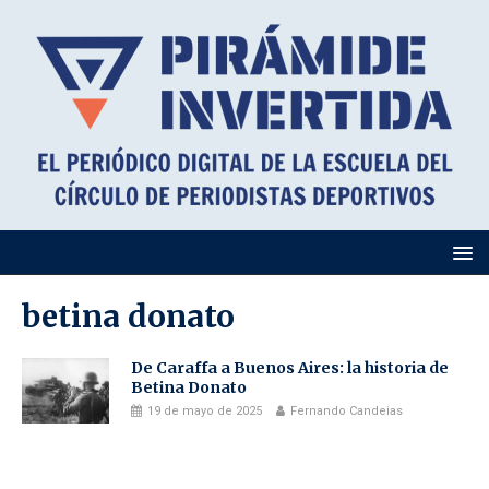
betina donato
De Caraffa a Buenos Aires: la historia de
Betina Donato
19 de mayo de 2025
Fernando Candeias