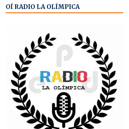
OÍ RADIO LA OLÍMPICA