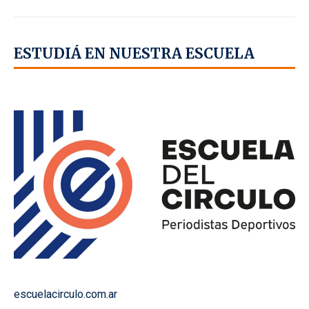
ESTUDIÁ EN NUESTRA ESCUELA
escuelacirculo.com.ar