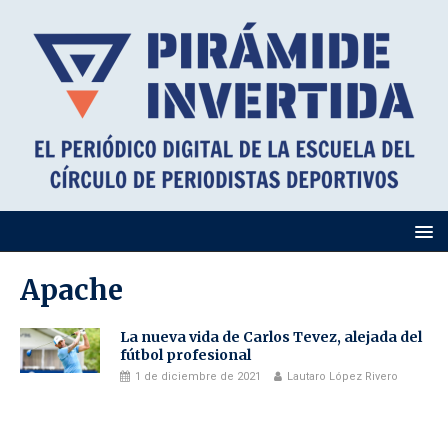
Apache
La nueva vida de Carlos Tevez, alejada del
fútbol profesional
1 de diciembre de 2021
Lautaro López Rivero