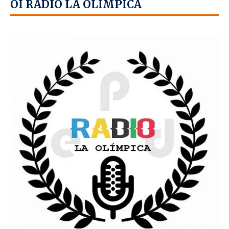
OÍ RADIO LA OLÍMPICA