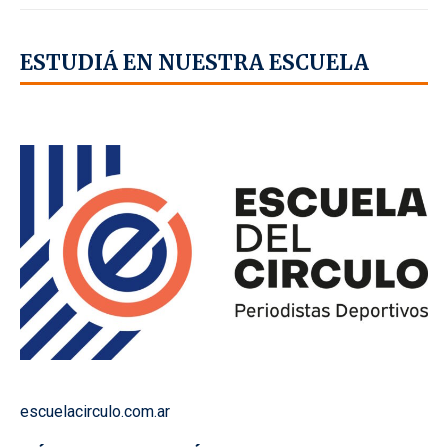
ESTUDIÁ EN NUESTRA ESCUELA
escuelacirculo.com.ar