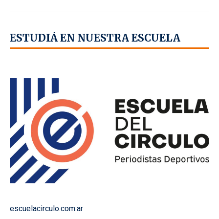
ESTUDIÁ EN NUESTRA ESCUELA
escuelacirculo.com.ar