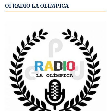
OÍ RADIO LA OLÍMPICA