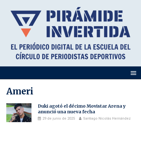
Ameri
Duki agotó el décimo Movistar Arena y
anunció una nueva fecha
29 de junio de 2025
Santiago Nicolás Hernández