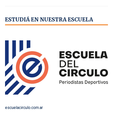
ESTUDIÁ EN NUESTRA ESCUELA
escuelacirculo.com.ar