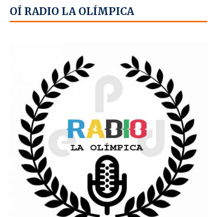
OÍ RADIO LA OLÍMPICA