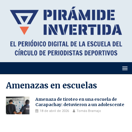
Amenazas en escuelas
Amenaza de tiroteo en una escuela de
Carapachay: detuvieron a un adolescente
18 de abril de 2026
Tomás Bramajo