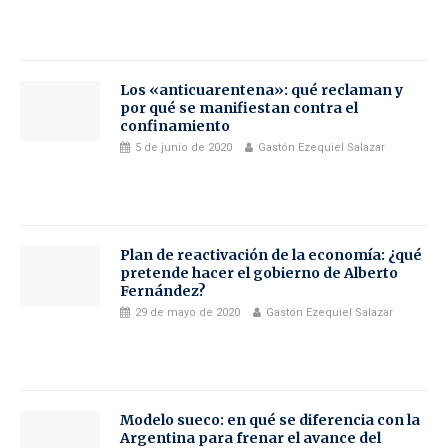
Los «anticuarentena»: qué reclaman y
por qué se manifiestan contra el
confinamiento
5 de junio de 2020
Gastón Ezequiel Salazar
Plan de reactivación de la economía: ¿qué
pretende hacer el gobierno de Alberto
Fernández?
29 de mayo de 2020
Gastón Ezequiel Salazar
Modelo sueco: en qué se diferencia con la
Argentina para frenar el avance del