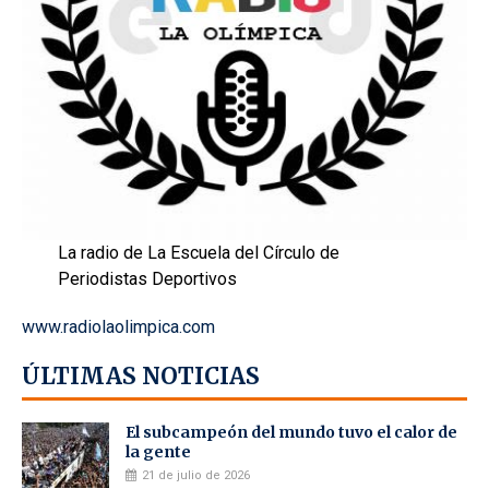
La radio de La Escuela del Círculo de
Periodistas Deportivos
www.radiolaolimpica.com
ÚLTIMAS NOTICIAS
El subcampeón del mundo tuvo el calor de
la gente
21 de julio de 2026