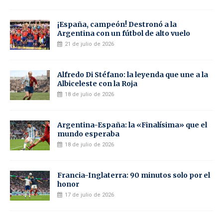
¡España, campeón! Destronó a la
Argentina con un fútbol de alto vuelo
21 de julio de 2026
Alfredo Di Stéfano: la leyenda que une a la
Albiceleste con la Roja
18 de julio de 2026
Argentina-España: la «Finalísima» que el
mundo esperaba
18 de julio de 2026
Francia-Inglaterra: 90 minutos solo por el
honor
17 de julio de 2026