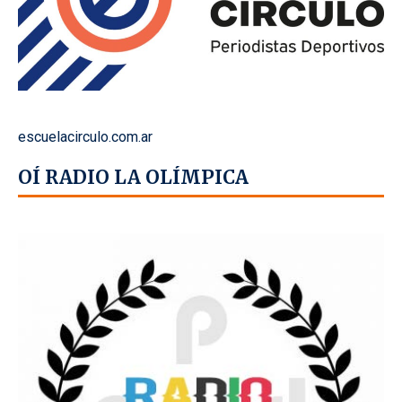
escuelacirculo.com.ar
OÍ RADIO LA OLÍMPICA