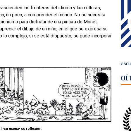
 trascienden las fronteras del idioma y las culturas,
an, un poco, a comprender el mundo. No se necesita
sionismo para disfrutar de una pintura de Monet,
preciar el dibujo de un niño, en el que se expresa su
 lo complejo, si se está dispuesto, se pude incorporar
escu
OÍ
l -su mamá- su reflexión.