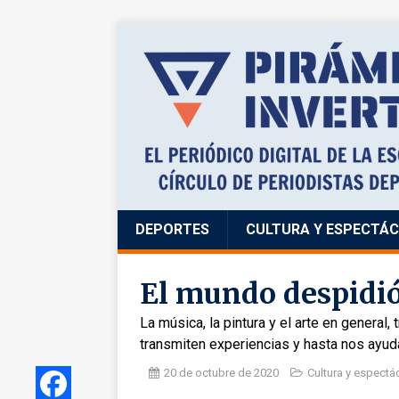
DEPORTES
CULTURA Y ESPECTÁ
El mundo despidió
La música, la pintura y el arte en general,
transmiten experiencias y hasta nos ayud
20 de octubre de 2020
Cultura y espectá