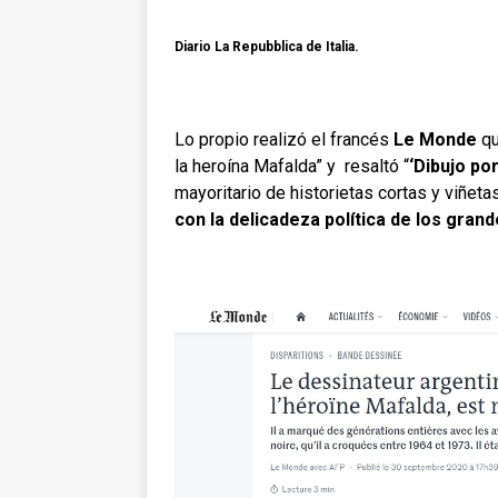
Diario La Repubblica de Italia.
Lo propio realizó el francés
Le Monde
qu
la heroína Mafalda” y resaltó “
‘Dibujo po
mayoritario de historietas cortas y viñeta
con la delicadeza política de los gra