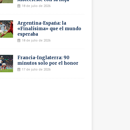
18 de julio de 2026
Argentina-España: la
«Finalísima» que el mundo
esperaba
18 de julio de 2026
Francia-Inglaterra: 90
minutos solo por el honor
17 de julio de 2026