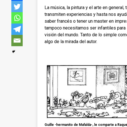
La música, la pintura y el arte en general,
transmiten experiencias y hasta nos ayud
saber francés o tener un master en impre
tampoco necesitamos ser infantiles para a
visión del mundo. Tanto de lo simple como
algo de la mirada del autor.
Guille -hermanito de Mafalda-, le comparte a Raque